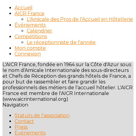
Accueil
AICR France
L'Amicale des Pros de l'Accueil en Hôtellerie
Événements
Calendrier
Compétitions
Le réceptionniste de l'année
Mon compte
Connexion
L'AICR France, fondée en 1964 sur la Côte d'Azur sous
le nom d'Amicale Internationale des sous-directeurs
et Chefs de Réception des grands hôtels de France, a
pour but de rassembler et faire grandir les
professionnels des métiers de l'accueil hôtelier. L'AICR
France est membre de l'AICR Internationale
(www.aicrinternational.org)
Navigation
Statuts de l'association
Contact
Press
Evénements