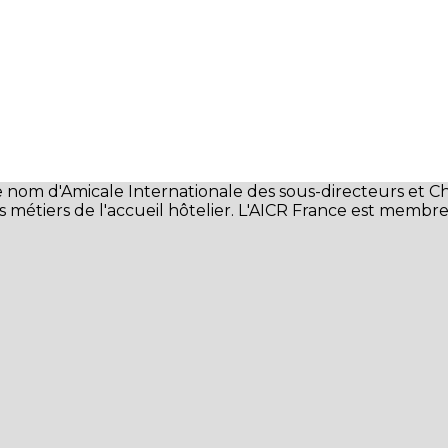
le nom d'Amicale Internationale des sous-directeurs et C
s métiers de l'accueil hôtelier. L'AICR France est membre