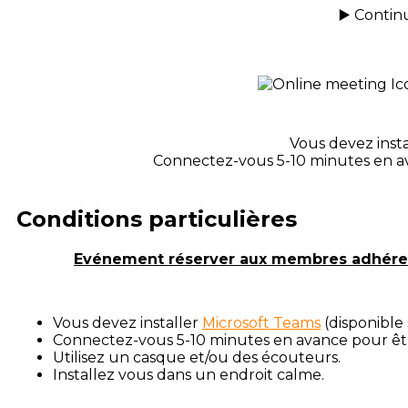
▶️ Contin
Vous devez inst
Connectez-vous 5-10 minutes en ava
Conditions particulières
Evénement réserver aux membres adhérents 
Vous devez installer
Microsoft Teams
(disponible
Connectez-vous 5-10 minutes en avance pour être
Utilisez un casque et/ou des écouteurs.
Installez vous dans un endroit calme.