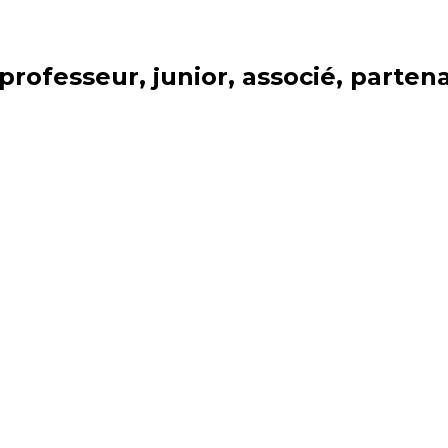
 professeur, junior, associé, partena