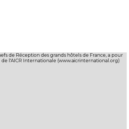
hefs de Réception des grands hôtels de France, a pour
 de l'AICR Internationale (www.aicrinternational.org)