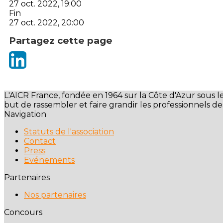
27 oct. 2022, 19:00
Fin
27 oct. 2022, 20:00
Partagez cette page
L'AICR France, fondée en 1964 sur la Côte d'Azur sous 
but de rassembler et faire grandir les professionnels de
Navigation
Statuts de l'association
Contact
Press
Evénements
Partenaires
Nos partenaires
Concours