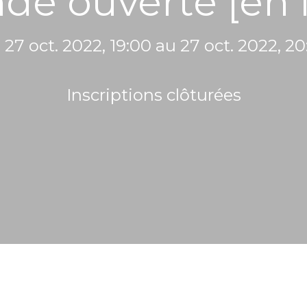
de ouverte [en 
27 oct. 2022, 19:00 au 27 oct. 2022, 2
Inscriptions clôturées