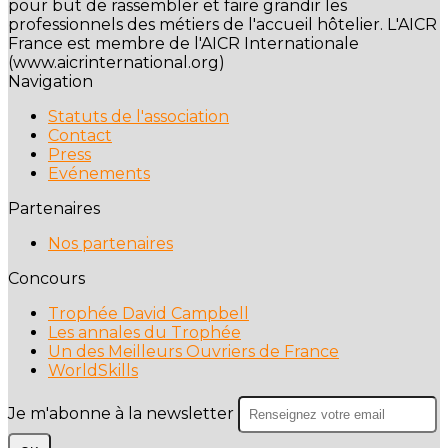
pour but de rassembler et faire grandir les
professionnels des métiers de l'accueil hôtelier. L'AICR
France est membre de l'AICR Internationale
(www.aicrinternational.org)
Navigation
Statuts de l'association
Contact
Press
Evénements
Partenaires
Nos partenaires
Concours
Trophée David Campbell
Les annales du Trophée
Un des Meilleurs Ouvriers de France
WorldSkills
Je m'abonne à la newsletter