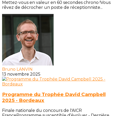
Mettez-vous en valeur en 60 secondes chrono !Vous
rêvez de décrocher un poste de réceptionniste...
Bruno LANVIN
13 novembre 2025
Programme du Trophée David Campbell
2025 - Bordeaux
Finale nationale du concours de l'AICR
FranceProgramme susceptible d’évoluer - Dernière