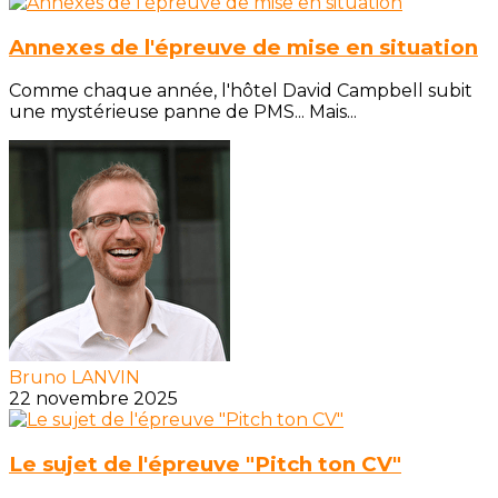
Annexes de l'épreuve de mise en situation
Comme chaque année, l'hôtel David Campbell subit
une mystérieuse panne de PMS... Mais...
Bruno LANVIN
22 novembre 2025
Le sujet de l'épreuve "Pitch ton CV"