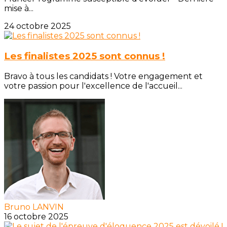
mise à...
24 octobre 2025
Les finalistes 2025 sont connus !
Bravo à tous les candidats ! Votre engagement et
votre passion pour l'excellence de l'accueil...
Bruno LANVIN
16 octobre 2025