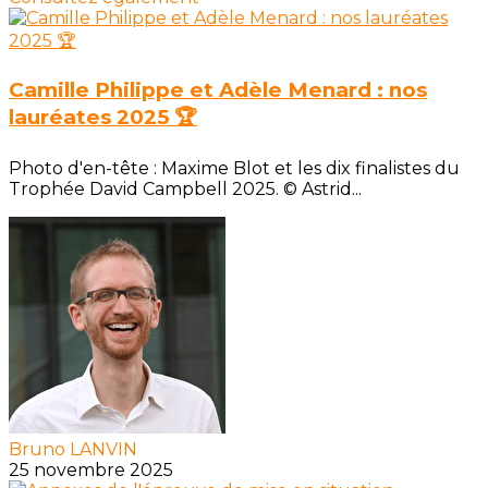
Camille Philippe et Adèle Menard : nos
lauréates 2025 🏆
Photo d'en-tête : Maxime Blot et les dix finalistes du
Trophée David Campbell 2025. © Astrid...
Bruno LANVIN
25 novembre 2025