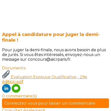
Appel à candidature pour juger la demi-
finale !
Pour juger la demi-finale, nous avons besoin de plus
de jurés. Si vous êtes intéressés, envoyez-nous un
message sur concours@aicrparis.fr.
Documents
Evaluation Epreuve Qualificative - 29e
édition.pdf
0 commentaire(s)
Connectez-vous pour laisser un commentaire
Consultez également