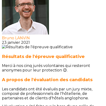
Bruno LANVIN
23 janvier 2021
Résultats de l'épreuve qualificative
Merci à nos cinq jurés volontaires qui resteront
anonymes pour leur protection 😉.
A propos de l'évaluation des candidats
Les candidats ont été évalués par un jury mixte,
composé de professionnels de l'hôtellerie, de
partenaires et de clients d'hôtels anglophone.