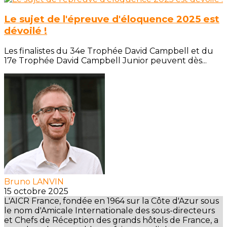
Le sujet de l'épreuve d'éloquence 2025 est
dévoilé !
Les finalistes du 34e Trophée David Campbell et du
17e Trophée David Campbell Junior peuvent dès...
Bruno LANVIN
15 octobre 2025
L'AICR France, fondée en 1964 sur la Côte d'Azur sous
le nom d'Amicale Internationale des sous-directeurs
et Chefs de Réception des grands hôtels de France, a